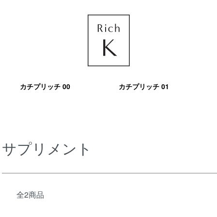
カチプリッチ 00
カチプリッチ 01
サプリメント
全2商品