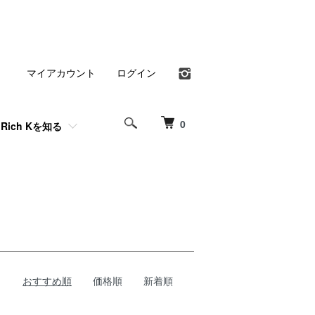
マイアカウント
ログイン
0
Rich Kを知る
おすすめ順
価格順
新着順