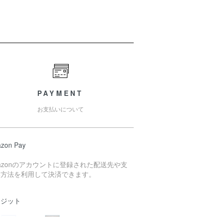
PAYMENT
お支払いについて
zon Pay
azonのアカウントに登録された配送先や支
い方法を利用して決済できます。
レジット