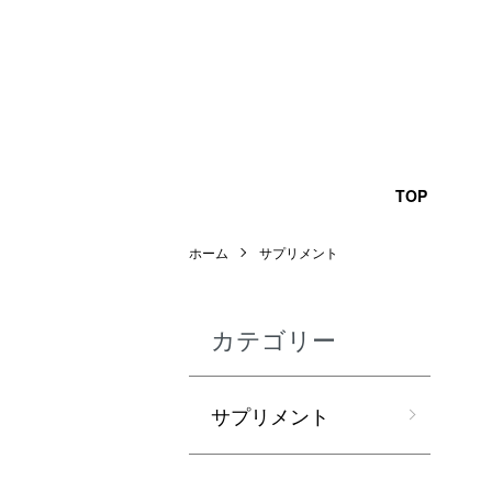
TOP
ホーム
サプリメント
カテゴリー
サプリメント