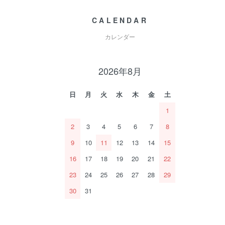
CALENDAR
カレンダー
2026年8月
日
月
火
水
木
金
土
1
2
3
4
5
6
7
8
9
10
11
12
13
14
15
16
17
18
19
20
21
22
23
24
25
26
27
28
29
30
31