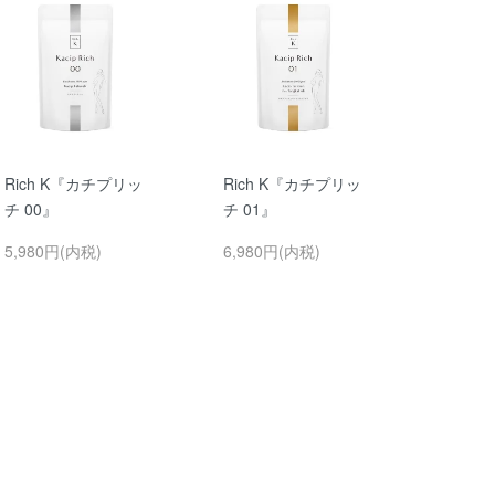
Rich K『カチプリッ
Rich K『カチプリッ
チ 00』
チ 01』
5,980円(内税)
6,980円(内税)