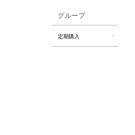
グループ
定期購入