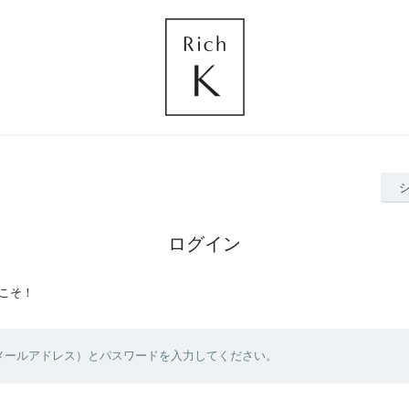
ログイン
こそ！
（メールアドレス）とパスワードを入力してください。