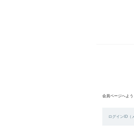
会員ページへよう
ログインID